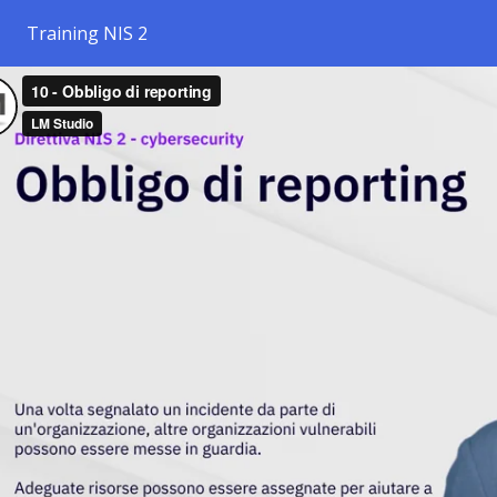
Training NIS 2