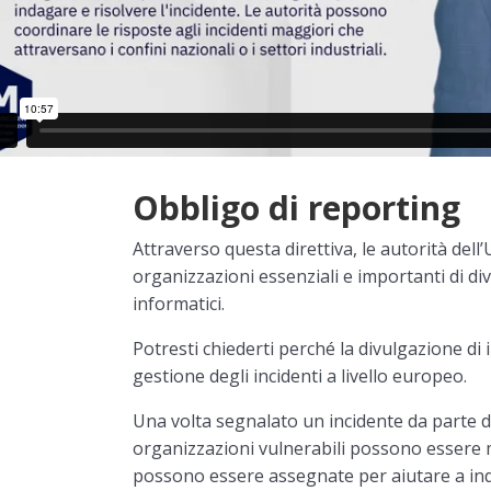
Obbligo di reporting
Attraverso questa direttiva, le autorità del
organizzazioni essenziali e importanti di divu
informatici.
Potresti chiederti perché la divulgazione di 
gestione degli incidenti a livello europeo.
Una volta segnalato un incidente da parte d
organizzazioni vulnerabili possono essere 
possono essere assegnate per aiutare a inda