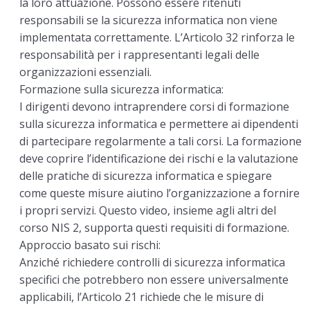
la loro attuazione. Possono essere ritenuti
responsabili se la sicurezza informatica non viene
implementata correttamente. L’Articolo 32 rinforza le
responsabilità per i rappresentanti legali delle
organizzazioni essenziali.
Formazione sulla sicurezza informatica:
I dirigenti devono intraprendere corsi di formazione
sulla sicurezza informatica e permettere ai dipendenti
di partecipare regolarmente a tali corsi. La formazione
deve coprire l’identificazione dei rischi e la valutazione
delle pratiche di sicurezza informatica e spiegare
come queste misure aiutino l’organizzazione a fornire
i propri servizi. Questo video, insieme agli altri del
corso NIS 2, supporta questi requisiti di formazione.
Approccio basato sui rischi:
Anziché richiedere controlli di sicurezza informatica
specifici che potrebbero non essere universalmente
applicabili, l’Articolo 21 richiede che le misure di