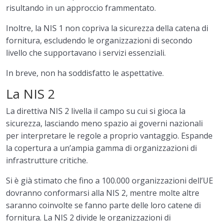
risultando in un approccio frammentato.
Inoltre, la NIS 1 non copriva la sicurezza della catena di
fornitura, escludendo le organizzazioni di secondo
livello che supportavano i servizi essenziali.
In breve, non ha soddisfatto le aspettative.
La NIS 2
La direttiva NIS 2 livella il campo su cui si gioca la
sicurezza, lasciando meno spazio ai governi nazionali
per interpretare le regole a proprio vantaggio. Espande
la copertura a un’ampia gamma di organizzazioni di
infrastrutture critiche.
Si è già stimato che fino a 100.000 organizzazioni dell’UE
dovranno conformarsi alla NIS 2, mentre molte altre
saranno coinvolte se fanno parte delle loro catene di
fornitura. La NIS 2 divide le organizzazioni di