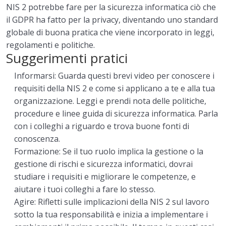
NIS 2 potrebbe fare per la sicurezza informatica ciò che
il GDPR ha fatto per la privacy, diventando uno standard
globale di buona pratica che viene incorporato in leggi,
regolamenti e politiche.
Suggerimenti pratici
Informarsi: Guarda questi brevi video per conoscere i
requisiti della NIS 2 e come si applicano a te e alla tua
organizzazione. Leggi e prendi nota delle politiche,
procedure e linee guida di sicurezza informatica. Parla
con i colleghi a riguardo e trova buone fonti di
conoscenza.
Formazione: Se il tuo ruolo implica la gestione o la
gestione di rischi e sicurezza informatici, dovrai
studiare i requisiti e migliorare le competenze, e
aiutare i tuoi colleghi a fare lo stesso.
Agire: Rifletti sulle implicazioni della NIS 2 sul lavoro
sotto la tua responsabilità e inizia a implementare i