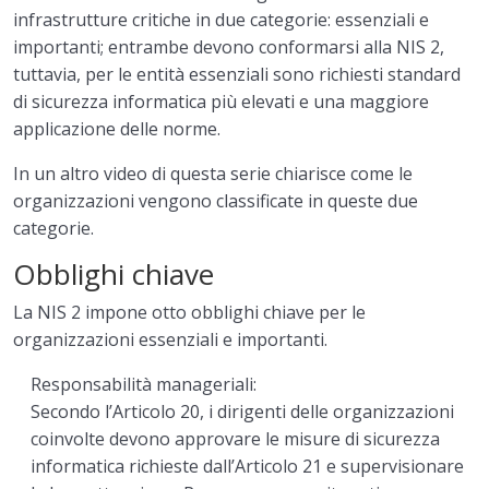
infrastrutture critiche in due categorie: essenziali e
importanti; entrambe devono conformarsi alla NIS 2,
tuttavia, per le entità essenziali sono richiesti standard
di sicurezza informatica più elevati e una maggiore
applicazione delle norme.
In un altro video di questa serie chiarisce come le
organizzazioni vengono classificate in queste due
categorie.
Obblighi chiave
La NIS 2 impone otto obblighi chiave per le
organizzazioni essenziali e importanti.
Responsabilità manageriali:
Secondo l’Articolo 20, i dirigenti delle organizzazioni
coinvolte devono approvare le misure di sicurezza
informatica richieste dall’Articolo 21 e supervisionare