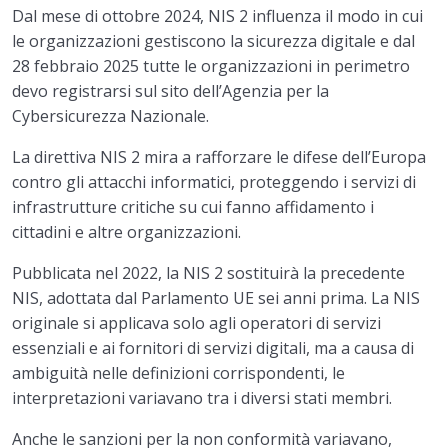
Dal mese di ottobre 2024, NIS 2 influenza il modo in cui
le organizzazioni gestiscono la sicurezza digitale e dal
28 febbraio 2025 tutte le organizzazioni in perimetro
devo registrarsi sul sito dell’Agenzia per la
Cybersicurezza Nazionale.
La direttiva NIS 2 mira a rafforzare le difese dell’Europa
contro gli attacchi informatici, proteggendo i servizi di
infrastrutture critiche su cui fanno affidamento i
cittadini e altre organizzazioni.
Pubblicata nel 2022, la NIS 2 sostituirà la precedente
NIS, adottata dal Parlamento UE sei anni prima. La NIS
originale si applicava solo agli operatori di servizi
essenziali e ai fornitori di servizi digitali, ma a causa di
ambiguità nelle definizioni corrispondenti, le
interpretazioni variavano tra i diversi stati membri.
Anche le sanzioni per la non conformità variavano,