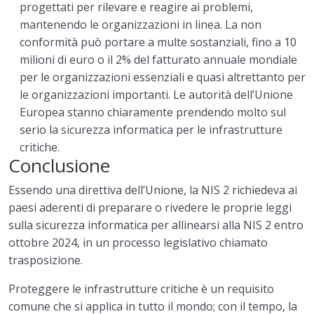
progettati per rilevare e reagire ai problemi,
mantenendo le organizzazioni in linea. La non
conformità può portare a multe sostanziali, fino a 10
milioni di euro o il 2% del fatturato annuale mondiale
per le organizzazioni essenziali e quasi altrettanto per
le organizzazioni importanti. Le autorità dell’Unione
Europea stanno chiaramente prendendo molto sul
serio la sicurezza informatica per le infrastrutture
critiche.
Conclusione
Essendo una direttiva dell’Unione, la NIS 2 richiedeva ai
paesi aderenti di preparare o rivedere le proprie leggi
sulla sicurezza informatica per allinearsi alla NIS 2 entro
ottobre 2024, in un processo legislativo chiamato
trasposizione.
Proteggere le infrastrutture critiche è un requisito
comune che si applica in tutto il mondo; con il tempo, la