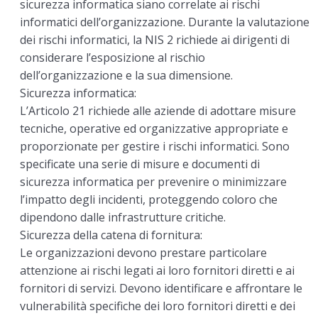
sicurezza informatica siano correlate ai rischi
informatici dell’organizzazione. Durante la valutazione
dei rischi informatici, la NIS 2 richiede ai dirigenti di
considerare l’esposizione al rischio
dell’organizzazione e la sua dimensione.
Sicurezza informatica:
L’Articolo 21 richiede alle aziende di adottare misure
tecniche, operative ed organizzative appropriate e
proporzionate per gestire i rischi informatici. Sono
specificate una serie di misure e documenti di
sicurezza informatica per prevenire o minimizzare
l’impatto degli incidenti, proteggendo coloro che
dipendono dalle infrastrutture critiche.
Sicurezza della catena di fornitura:
Le organizzazioni devono prestare particolare
attenzione ai rischi legati ai loro fornitori diretti e ai
fornitori di servizi. Devono identificare e affrontare le
vulnerabilità specifiche dei loro fornitori diretti e dei