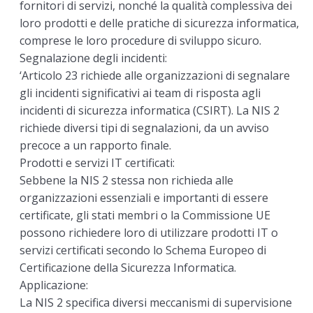
fornitori di servizi, nonché la qualità complessiva dei
loro prodotti e delle pratiche di sicurezza informatica,
comprese le loro procedure di sviluppo sicuro.
Segnalazione degli incidenti:
‘Articolo 23 richiede alle organizzazioni di segnalare
gli incidenti significativi ai team di risposta agli
incidenti di sicurezza informatica (CSIRT). La NIS 2
richiede diversi tipi di segnalazioni, da un avviso
precoce a un rapporto finale.
Prodotti e servizi IT certificati:
Sebbene la NIS 2 stessa non richieda alle
organizzazioni essenziali e importanti di essere
certificate, gli stati membri o la Commissione UE
possono richiedere loro di utilizzare prodotti IT o
servizi certificati secondo lo Schema Europeo di
Certificazione della Sicurezza Informatica.
Applicazione:
La NIS 2 specifica diversi meccanismi di supervisione