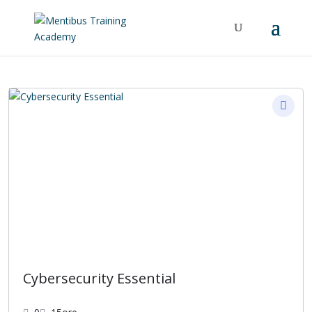
Cybersecurity Essential