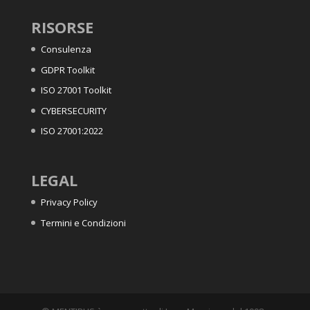
RISORSE
Consulenza
GDPR Toolkit
ISO 27001 Toolkit
CYBERSECURITY
ISO 27001:2022
LEGAL
Privacy Policy
Termini e Condizioni