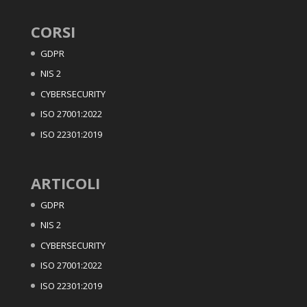
CORSI
GDPR
NIS 2
CYBERSECURITY
ISO 27001:2022
ISO 22301:2019
ARTICOLI
GDPR
NIS 2
CYBERSECURITY
ISO 27001:2022
ISO 22301:2019