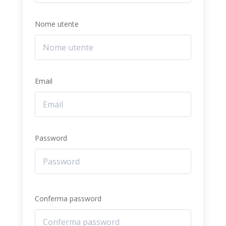
Nome utente
Email
Password
Conferma password