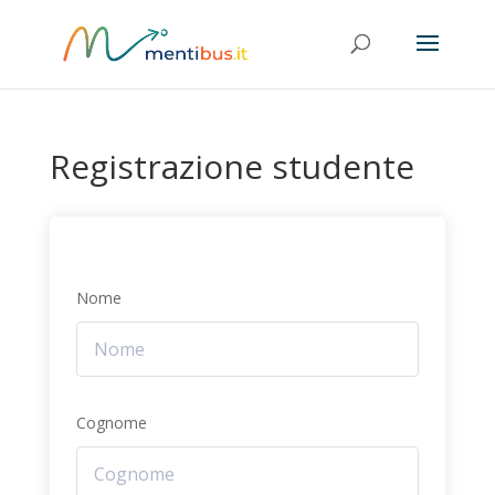
Registrazione studente
Nome
Cognome