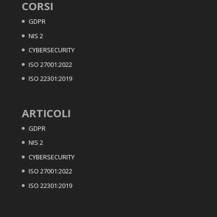
CORSI
GDPR
NIS 2
CYBERSECURITY
ISO 27001:2022
ISO 22301:2019
ARTICOLI
GDPR
NIS 2
CYBERSECURITY
ISO 27001:2022
ISO 22301:2019