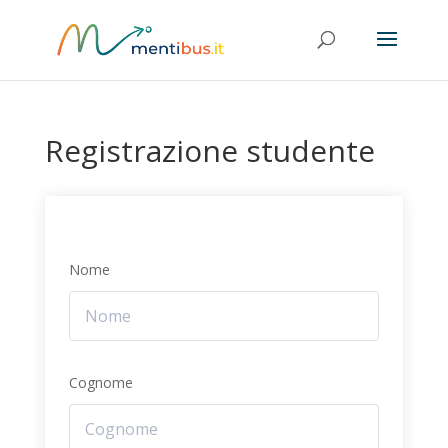
Registrazione studente
Nome
Cognome