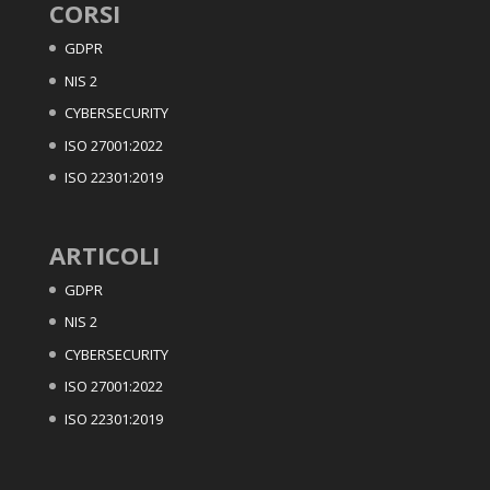
CORSI
GDPR
NIS 2
CYBERSECURITY
ISO 27001:2022
ISO 22301:2019
ARTICOLI
GDPR
NIS 2
CYBERSECURITY
ISO 27001:2022
ISO 22301:2019