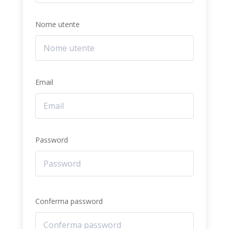
Nome utente
Email
Password
Conferma password