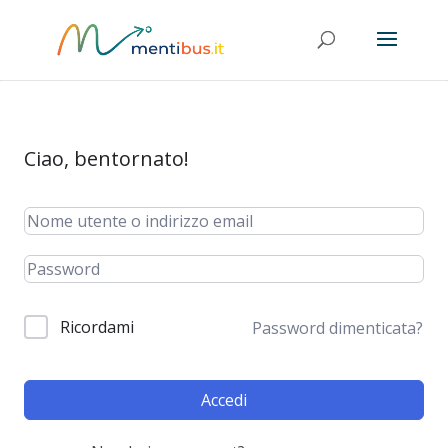
Ciao, bentornato!
Ricordami
Password dimenticata?
Accedi