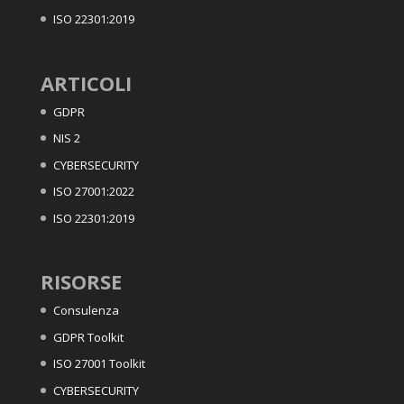
ISO 22301:2019
ARTICOLI
GDPR
NIS 2
CYBERSECURITY
ISO 27001:2022
ISO 22301:2019
RISORSE
Consulenza
GDPR Toolkit
ISO 27001 Toolkit
CYBERSECURITY