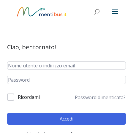
Ciao, bentornato!
Ricordami
Password dimenticata?
Accedi