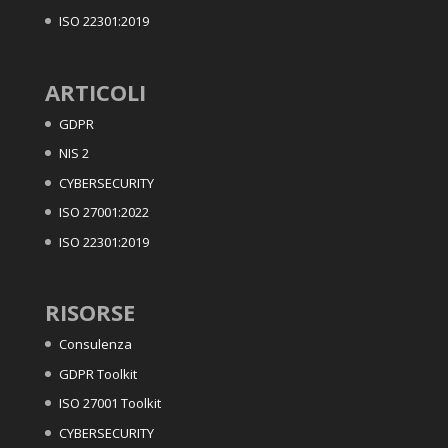
ISO 22301:2019
ARTICOLI
GDPR
NIS 2
CYBERSECURITY
ISO 27001:2022
ISO 22301:2019
RISORSE
Consulenza
GDPR Toolkit
ISO 27001 Toolkit
CYBERSECURITY