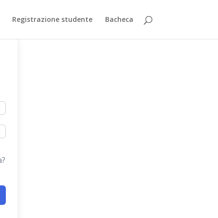
Registrazione studente
Bacheca
a?