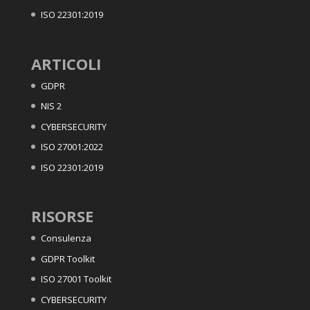
ISO 22301:2019
ARTICOLI
GDPR
NIS 2
CYBERSECURITY
ISO 27001:2022
ISO 22301:2019
RISORSE
Consulenza
GDPR Toolkit
ISO 27001 Toolkit
CYBERSECURITY