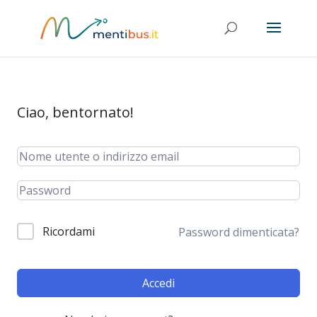
Ciao, bentornato!
Ricordami
Password dimenticata?
Accedi